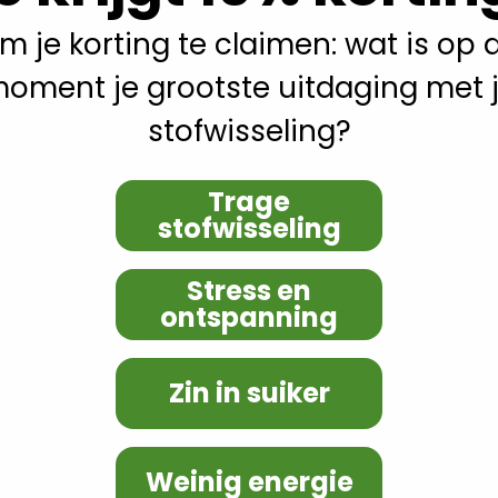
m je korting te claimen: wat is op d
oment je grootste uitdaging met 
stofwisseling?
Trage
stofwisseling
Stress en
ontspanning
Zin in suiker
Weinig energie