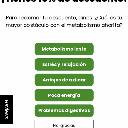
Para reclamar tu descuento, dinos: ¿Cuál es tu
mayor obstáculo con el metabolismo ahorita?
Metabolismo lento
Estrés y relajación
Antojos de azúcar
Poca energía
Reviews
Problemas digestivos
No, gracias