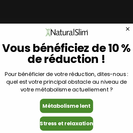
Vous bénéficiez de 10 %
de réduction !
Pour bénéficier de votre réduction, dites-nous :
quel est votre principal obstacle au niveau de
votre métabolisme actuellement ?
Métabolisme lent
Stress et relaxation